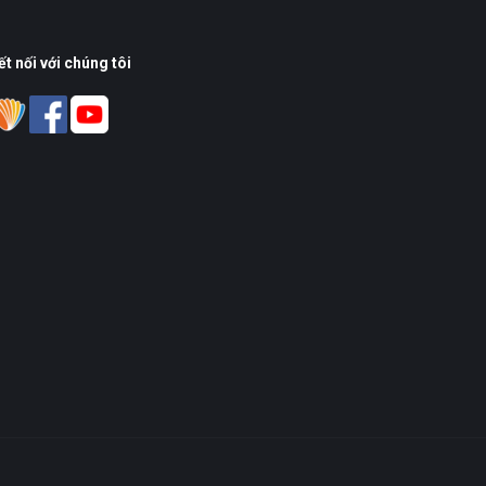
ết nối với chúng tôi