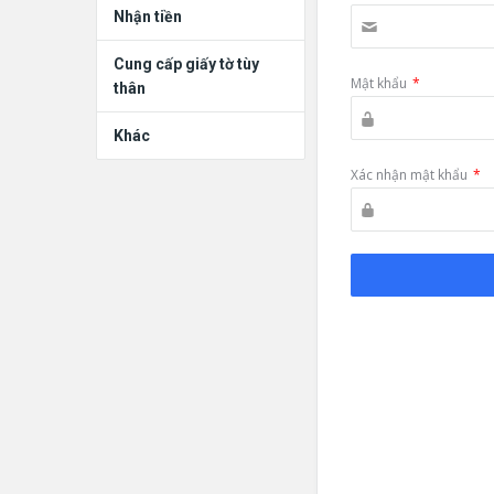
Nhận tiền
Cung cấp giấy tờ tùy
Mật khẩu
*
thân
Khác
Xác nhận mật khẩu
*