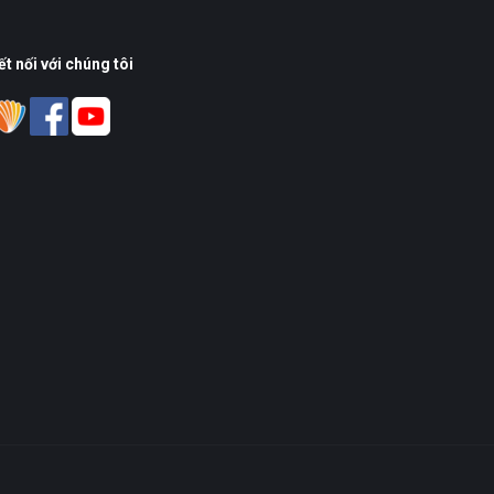
ết nối với chúng tôi