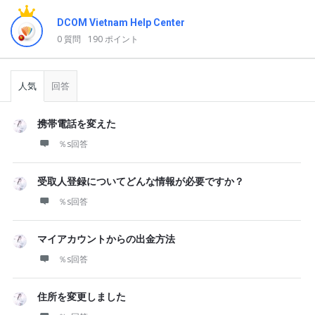
DCOM Vietnam Help Center
0 質問
190 ポイント
人気
回答
携帯電話を変えた
％s回答
受取人登録についてどんな情報が必要ですか？
％s回答
マイアカウントからの出金方法
％s回答
住所を変更しました