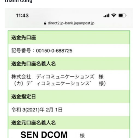
thành công