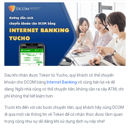
Sau khi nhận được Token từ Yucho, quý khách có thể chuyển
khoản cho DCOM bằng
Internet Banking
vô cùng tiện lợi và dễ
dàng. Ngồi nhà cũng có thể chuyển tiền, không cần ra cây ATM, chi
phí không thể tiết kiệm hơn.
Trước khi đến với các bước chuyển tiền, quý khách hãy cùng DCOM
đi qua một vài thông tin về Token để có nhận thức được tầm quan
trọng cũng như sự dễ dàng khi sử dụng dịch vụ này nhé!