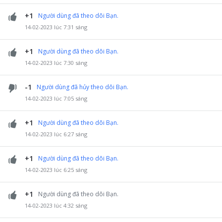
+1
Người dùng đã theo dõi Bạn.
14-02-2023 lúc 7:31 sáng
+1
Người dùng đã theo dõi Bạn.
14-02-2023 lúc 7:30 sáng
-1
Người dùng đã hủy theo dõi Bạn.
14-02-2023 lúc 7:05 sáng
+1
Người dùng đã theo dõi Bạn.
14-02-2023 lúc 6:27 sáng
+1
Người dùng đã theo dõi Bạn.
14-02-2023 lúc 6:25 sáng
+1
Người dùng đã theo dõi Bạn.
14-02-2023 lúc 4:32 sáng