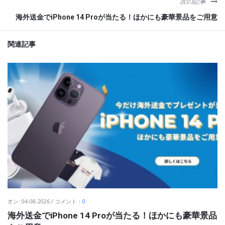
次の記事
海外送金でiPhone 14 Proが当たる！ほかにも豪華景品をご用意
関連記事
オン
:
04-08-2026
コメント：
0
海外送金でiPhone 14 Proが当たる！ほかにも豪華景品