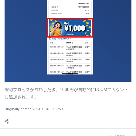
確認プロセスが成功した後、1000円が自動的にDCOMアカウント
に追加されます。
Originally posted 2023-08-16 13:01:59.