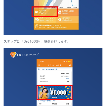
ステップ2:
「Get 1000円」映像を押します。