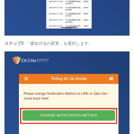
ステップ3:
「通知方法の変更」を選択します。