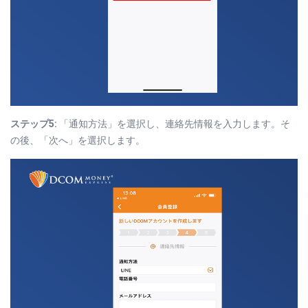
ステップ
5:
「通知方法」を選択し、連絡先情報を入力します。そ
の後、「次へ」を選択します。