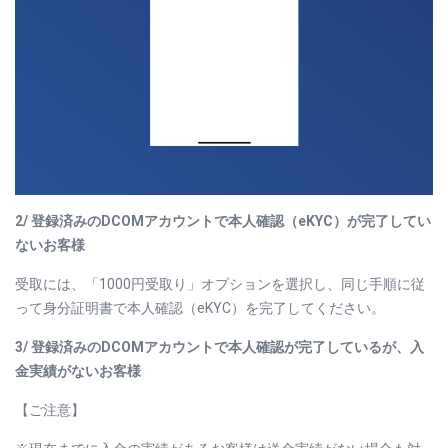
2/
登録済みのDCOMアカウントで本人確認（eKYC）が完了してい
ないお客様
受取には、「1000円受取り」オプションを選択し、同じ手順に従
って身分証明書で本人確認（eKYC）を完了してください。
3/
登録済みのDCOMアカウントで本人確認が完了しているが、入
金実績がないお客様
【ご注意】