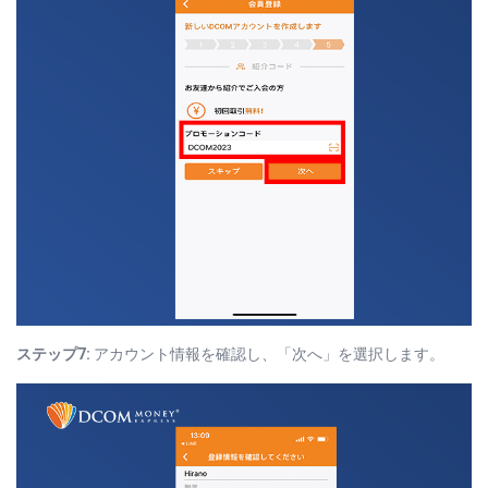
ステップ7:
アカウント情報を確認し、「次へ」を選択します。