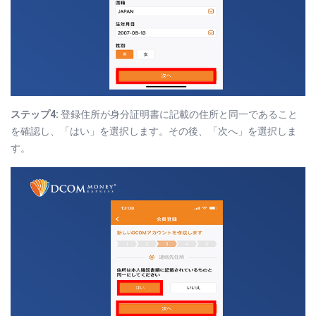
ステップ4:
登録住所が身分証明書に記載の住所と同一であること
を確認し、「はい」を選択します。その後、「次へ」を選択しま
す。