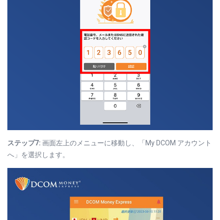
ステップ7:
画面左上のメニューに移動し、「My DCOM アカウント
へ」を選択します。