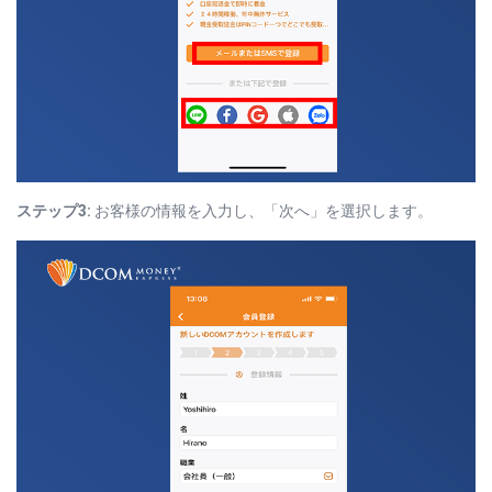
ステップ3:
お客様の情報を入力し、「次へ」を選択します。