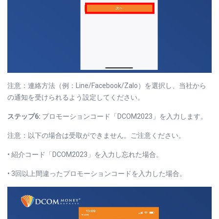
注意：連絡方法（例：Line/Facebook/Zalo）を選択し、当社から
の通知を受けられるよう設定してください。
ステップ6:
プロモーションコード「DCOM2023」を入力します。
注意：以下の場合は受取ができません。ご注意ください。
• 紹介コード「DCOM2023」を入力し忘れた場合。
• 3回以上間違ったプロモーションコードを入力した場合。