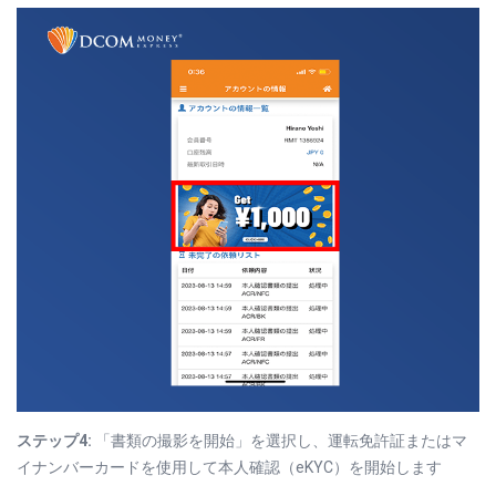
ステップ4:
「書類の撮影を開始」を選択し、運転免許証またはマ
イナンバーカードを使用して本人確認（eKYC）を開始します