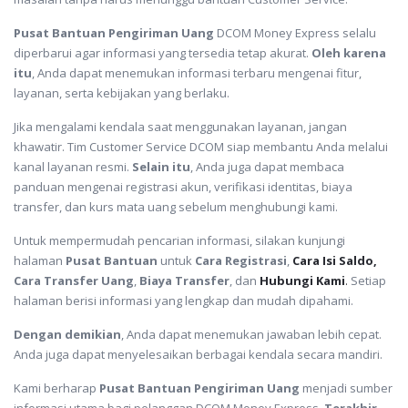
Pusat Bantuan Pengiriman Uang
DCOM Money Express selalu
diperbarui agar informasi yang tersedia tetap akurat.
Oleh karena
itu
, Anda dapat menemukan informasi terbaru mengenai fitur,
layanan, serta kebijakan yang berlaku.
Jika mengalami kendala saat menggunakan layanan, jangan
khawatir. Tim Customer Service DCOM siap membantu Anda melalui
kanal layanan resmi.
Selain itu
, Anda juga dapat membaca
panduan mengenai registrasi akun, verifikasi identitas, biaya
transfer, dan kurs mata uang sebelum menghubungi kami.
Untuk mempermudah pencarian informasi, silakan kunjungi
halaman
Pusat Bantuan
untuk
Cara Registrasi
,
Cara Isi Saldo,
Cara Transfer Uang
,
Biaya Transfer
, dan
Hubungi Kami
.
Setiap
halaman berisi informasi yang lengkap dan mudah dipahami.
Dengan demikian
, Anda dapat menemukan jawaban lebih cepat.
Anda juga dapat menyelesaikan berbagai kendala secara mandiri.
Kami berharap
Pusat Bantuan Pengiriman Uang
menjadi sumber