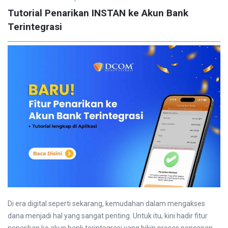
Tutorial Penarikan INSTAN ke Akun Bank 
Terintegrasi
Di era digital seperti sekarang, kemudahan dalam mengakses
dana menjadi hal yang sangat penting. Untuk itu, kini hadir fitur