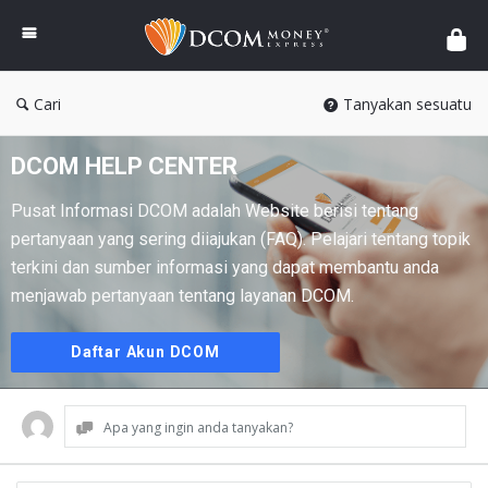
DCOM
Money
Express
Cari
Tanyakan sesuatu
DCOM HELP CENTER
Pusat Informasi DCOM adalah Website berisi tentang
pertanyaan yang sering diiajukan (FAQ). Pelajari tentang topik
terkini dan sumber informasi yang dapat membantu anda
menjawab pertanyaan tentang layanan DCOM.
Daftar Akun DCOM
Apa yang ingin anda tanyakan?