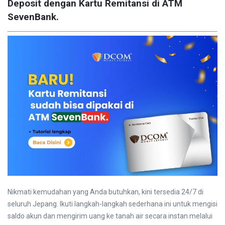
Deposit dengan Kartu Remitansi di ATM 
SevenBank.
Nikmati kemudahan yang Anda butuhkan, kini tersedia 24/7 di
seluruh Jepang. Ikuti langkah-langkah sederhana ini untuk mengisi
saldo akun dan mengirim uang ke tanah air secara instan melalui