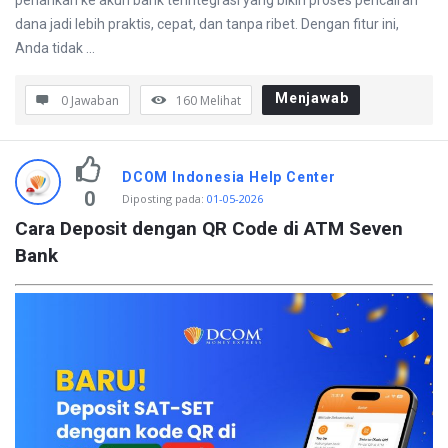
penarikan ke akun bank terintegrasi yang bikin proses pencairan
dana jadi lebih praktis, cepat, dan tanpa ribet. Dengan fitur ini,
Anda tidak ...
Menjawab
0 Jawaban
160
Melihat
DCOM Indonesia Help Center
0
Diposting pada
:
01-05-2026
Cara Deposit dengan QR Code di ATM Seven 
Bank