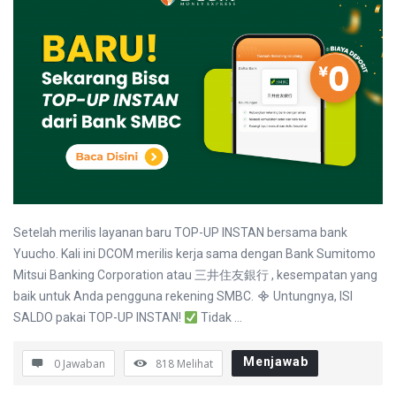
Setelah merilis layanan baru TOP-UP INSTAN bersama bank
Yuucho. Kali ini DCOM merilis kerja sama dengan Bank Sumitomo
Mitsui Banking Corporation atau 三井住友銀行 , kesempatan yang
baik untuk Anda pengguna rekening SMBC. ᯽ Untungnya, ISI
SALDO pakai TOP-UP INSTAN!
Tidak ...
Menjawab
0 Jawaban
818
Melihat