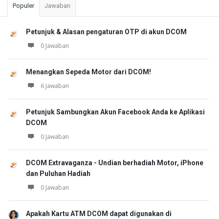
Populer
Jawaban
Petunjuk & Alasan pengaturan OTP di akun DCOM
0 Jawaban
Menangkan Sepeda Motor dari DCOM!
6 Jawaban
Petunjuk Sambungkan Akun Facebook Anda ke Aplikasi
DCOM
0 Jawaban
DCOM Extravaganza - Undian berhadiah Motor, iPhone
dan Puluhan Hadiah
0 Jawaban
Apakah Kartu ATM DCOM dapat digunakan di