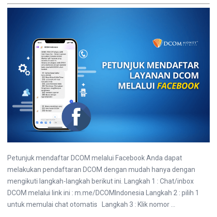
Petunjuk mendaftar DCOM melalui Facebook Anda dapat
melakukan pendaftaran DCOM dengan mudah hanya dengan
mengikuti langkah-langkah berikut ini. Langkah 1 : Chat/inbox
DCOM melalui link ini : m.me/DCOMIndonesia Langkah 2 : pilih 1
untuk memulai chat otomatis Langkah 3 : Klik nomor ...