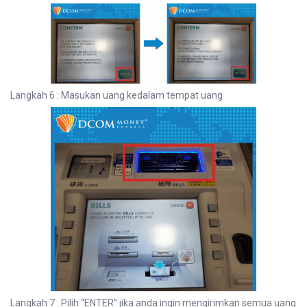
Langkah 6 : Masukan uang kedalam tempat uang
Langkah 7 : Pilih “ENTER” jika anda ingin mengirimkan semua uang