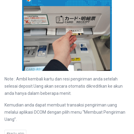
Note : Ambil kembali kartu dan resi pengiriman anda setelah
selesai deposit.Uang akan secara otomatis dikreditkan ke akun
anda hanya dalam beberapa menit.
Kemudian anda dapat membuat transaksi pengiriman uang
melalui aplikasi DCOM dengan pilih menu “Membuat Pengiriman
Uang”.
#kartu atm