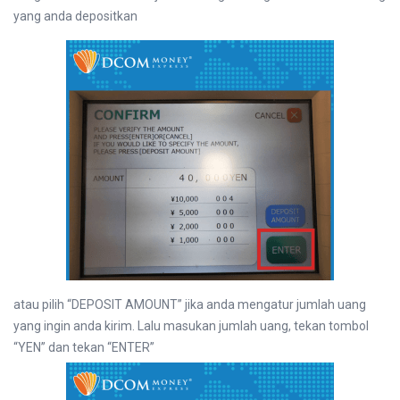
yang anda depositkan
atau pilih “DEPOSIT AMOUNT” jika anda mengatur jumlah uang
yang ingin anda kirim. Lalu masukan jumlah uang, tekan tombol
“YEN” dan tekan “ENTER”