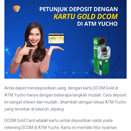
Anda dapat mendepositkan uang dengan kartu DCOM Gold di
ATM Yucho hanya dengan beberapa langkah mudah. ​​Cara deposit
ini sangat efisien dan mudah , ditambah dengan lokasi ATM Yucho
yang tersebar di seluruh Jepang.
DCOM Gold Card adalah kartu untuk depositkan saldo pada
rekening DCOM di ATM Yucho. Kartu ini memiliki fitur nyaman