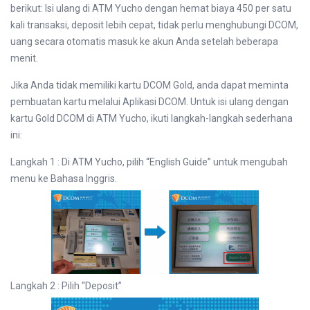
berikut: Isi ulang di ATM Yucho dengan hemat biaya 450 per satu
kali transaksi, deposit lebih cepat, tidak perlu menghubungi DCOM,
uang secara otomatis masuk ke akun Anda setelah beberapa
menit.
Jika Anda tidak memiliki kartu DCOM Gold, anda dapat meminta
pembuatan kartu melalui Aplikasi DCOM. Untuk isi ulang dengan
kartu Gold DCOM di ATM Yucho, ikuti langkah-langkah sederhana
ini:
Langkah 1 : Di ATM Yucho, pilih “English Guide” untuk mengubah
menu ke Bahasa Inggris.
Langkah 2 : Pilih “Deposit”