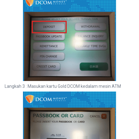
Langkah 3 : Masukan kartu Gold DCOM kedalam mesin ATM