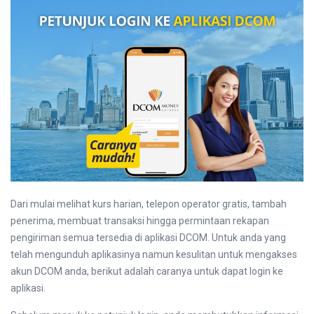
Dari mulai melihat kurs harian, telepon operator gratis, tambah
penerima, membuat transaksi hingga permintaan rekapan
pengiriman semua tersedia di aplikasi DCOM. Untuk anda yang
telah mengunduh aplikasinya namun kesulitan untuk mengakses
akun DCOM anda, berikut adalah caranya untuk dapat login ke
aplikasi.