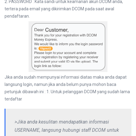
2. PASSWORD : Kata sandi untuk keamanan akun DCOM anda,
tertera pada email yang dikirimkan DCOM pada saat awal
pendaftaran.
Jika anda sudah mempunyai informasi diatas maka anda dapat
langsung login, namun jika anda belum punya mohon baca
petunjuk dibawah ini : 1. Untuk pelanggan DCOM yang sudah lama
terdaftar
>Jika anda kesulitan mendapatkan informasi
USERNAME, langsung hubungi staff DCOM untuk