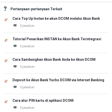
Pertanyaan-pertanyaan Terkait
Cara Top Up Instan ke akun DCOM melalui Akun Bank
0 Jawaban
Tutorial Penarikan INSTAN ke Akun Bank Terintegrasi
0 Jawaban
Cara Sambungkan Akun Bank Anda ke Akun DCOM
0 Jawaban
Deposit ke Akun Bank Yucho DCOM via Internet Banking
0 Jawaban
Cara atur PIN kartu di aplikasi DCOM
0 Jawaban