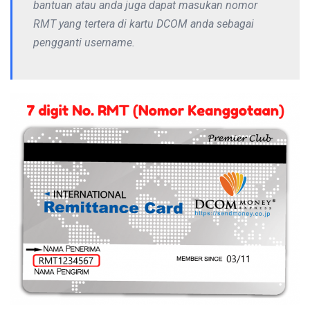
bantuan atau anda juga dapat masukan nomor
RMT yang tertera di kartu DCOM anda sebagai
pengganti username.