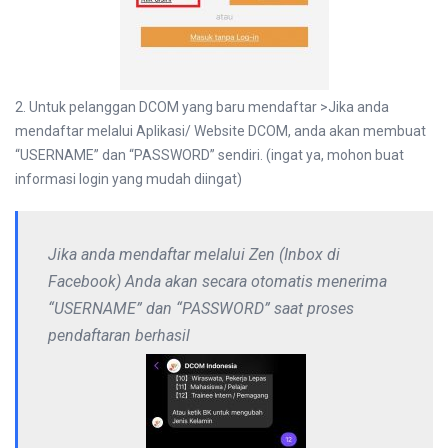
2. Untuk pelanggan DCOM yang baru mendaftar >Jika anda
mendaftar melalui Aplikasi/ Website DCOM, anda akan membuat
“USERNAME” dan “PASSWORD” sendiri. (ingat ya, mohon buat
informasi login yang mudah diingat)
Jika anda mendaftar melalui Zen (Inbox di
Facebook) Anda akan secara otomatis menerima
“USERNAME” dan “PASSWORD” saat proses
pendaftaran berhasil