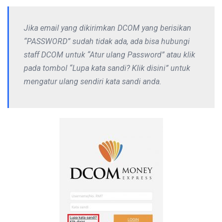
Jika email yang dikirimkan DCOM yang berisikan
“PASSWORD” sudah tidak ada, ada bisa hubungi
staff DCOM untuk “Atur ulang Password” atau klik
pada tombol “Lupa kata sandi? Klik disini” untuk
mengatur ulang sendiri kata sandi anda.